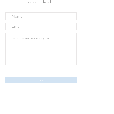
contactar de volta.
Enviar