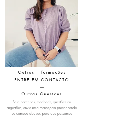
Outras informações
ENTRE EM CONTACTO
Outras Questões
Para parcerias, feedback, questões ou
sugestões, envie uma mensagem preenchendo
os campos abaixo, para que possamos