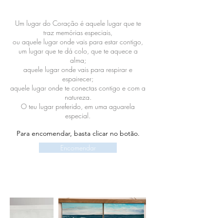
vais esquecer?
Um lugar do Coração é aquele lugar que te
traz memórias especiais,
ou aquele lugar onde vais para estar contigo,
um lugar que te dá colo, que te aquece a
alma;
aquele lugar onde vais para respirar e
espairecer;
aquele lugar onde te conectas contigo e com a
natureza.
O teu lugar preferido, em uma aguarela
especial.
Para encomendar, basta clicar no botão.
Encomendar